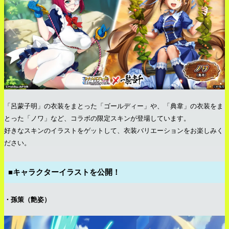
「呂蒙子明」の衣装をまとった「ゴールディー」や、「典韋」の衣装をま
とった「ノワ」など、コラボの限定スキンが登場しています。
好きなスキンのイラストをゲットして、衣装バリエーションをお楽しみく
ださい。
■キャラクターイラストを公開！
・孫策（艶姿）