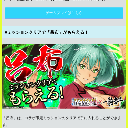
ゲームプレイはこちら
■ミッションクリアで「呂布」がもらえる！
「呂布」は、コラボ限定ミッションのクリアで手に入れることができま
す。