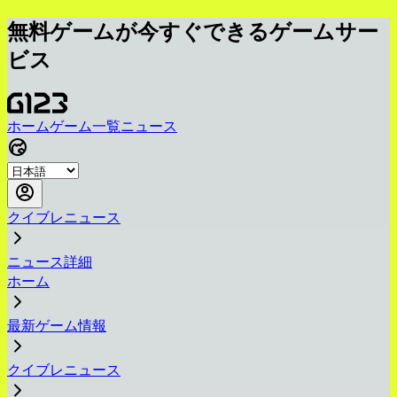
無料ゲームが今すぐできるゲームサー
ビス
ホーム
ゲーム一覧
ニュース
クイブレニュース
ニュース詳細
ホーム
最新ゲーム情報
クイブレニュース