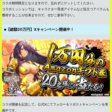
コラボ期間限定となりますので、忘れずにゲットしてください。
コラボミッションでは、キャラクター育成アイテムなど役立つアイテムも
獲得することが出来ますので、ぜひご参加下さい。
■【総額20万円】Xキャンペーン開催中！
コラボ開催を記念して、公式Xにてフォロー＆リポストキャンペーンを実
施中です。