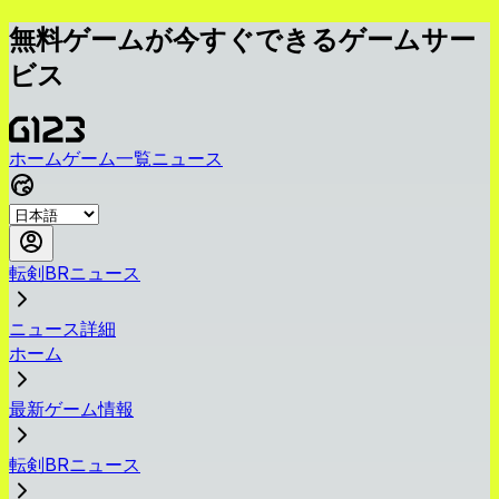
無料ゲームが今すぐできるゲームサー
ビス
ホーム
ゲーム一覧
ニュース
転剣BRニュース
ニュース詳細
ホーム
最新ゲーム情報
転剣BRニュース