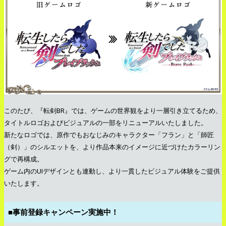
このたび、『転剣BR』では、ゲームの世界観をより一層引き立てるため、
タイトルロゴおよびビジュアルの一部をリニューアルいたしました。
新たなロゴでは、原作でもおなじみのキャラクター「フラン」と「師匠
（剣）」のシルエットを、より作品本来のイメージに近づけたカラーリン
グで再構成。
ゲーム内のUIデザインとも連動し、より一貫したビジュアル体験をご提供
いたします。
■事前登録キャンペーン実施中！