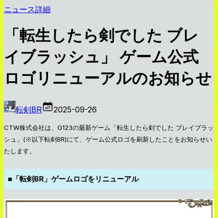
ニュース詳細
「転生したら剣でした ブレ
イブラッシュ」 ゲーム公式
ロゴリニューアルのお知らせ
転剣BR
2025-09-26
CTW株式会社は、G123の最新ゲーム「転生したら剣でした ブレイブラッ
シュ」(※以下転剣BR)にて、ゲーム公式ロゴを刷新したことをお知らせい
たします。
■
「転剣BR」ゲームロゴをリニューアル