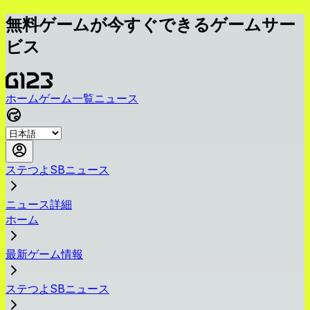
無料ゲームが今すぐできるゲームサー
ビス
ホーム
ゲーム一覧
ニュース
ステつよSBニュース
ニュース詳細
ホーム
最新ゲーム情報
ステつよSBニュース