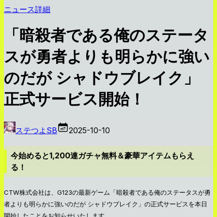
ニュース詳細
「暗殺者である俺のステータ
スが勇者よりも明らかに強い
のだが シャドウブレイク」
正式サービス開始！
ステつよSB
2025-10-10
今始めると1,200連ガチャ無料＆豪華アイテムもらえ
る！
CTW株式会社は、G123の最新ゲーム「暗殺者である俺のステータスが勇
者よりも明らかに強いのだが シャドウブレイク」の正式サービスを本日
開始したことをお知らせいたします。