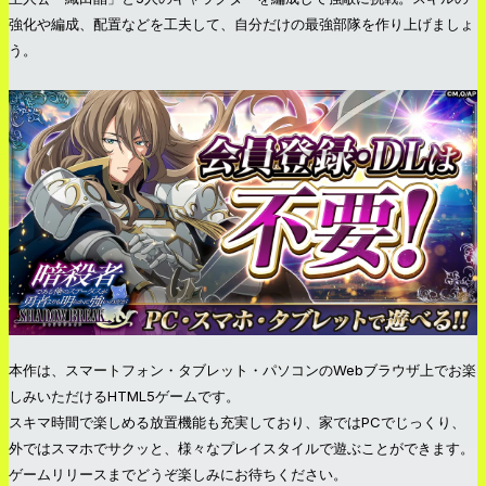
強化や編成、配置などを工夫して、自分だけの最強部隊を作り上げましょ
う。
本作は、スマートフォン・タブレット・パソコンのWebブラウザ上でお楽
しみいただけるHTML5ゲームです。
スキマ時間で楽しめる放置機能も充実しており、家ではPCでじっくり、
外ではスマホでサクッと、様々なプレイスタイルで遊ぶことができます。
ゲームリリースまでどうぞ楽しみにお待ちください。