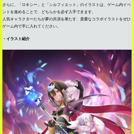
さらに、「ロキシー」と「シルフィエット」のイラストは、ゲーム内イベ
ントを進めることで、どちらかを必ず入手できます。
人気キャラクターたちが夢の共演を果たす、貴重なコラボイラストをぜひ
ゲーム内で手に入れてください。
・イラスト紹介