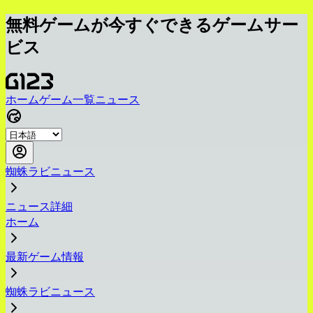
無料ゲームが今すぐできるゲームサー
ビス
ホーム
ゲーム一覧
ニュース
蜘蛛ラビニュース
ニュース詳細
ホーム
最新ゲーム情報
蜘蛛ラビニュース