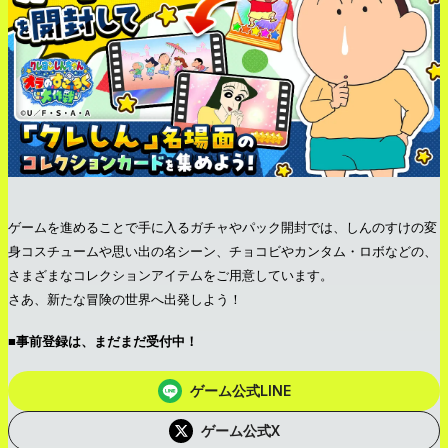
ゲームを進めることで手に入るガチャやパック開封では、しんのすけの変
身コスチュームや思い出の名シーン、チョコビやカンタム・ロボなどの、
さまざまなコレクションアイテムをご用意しています。
さあ、新たな冒険の世界へ出発しよう！
■事前登録は、まだまだ受付中！
ゲーム公式LINE
ゲーム公式X