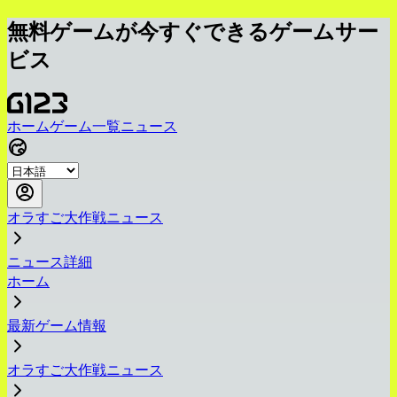
無料ゲームが今すぐできるゲームサー
ビス
ホーム
ゲーム一覧
ニュース
オラすご大作戦ニュース
ニュース詳細
ホーム
最新ゲーム情報
オラすご大作戦ニュース