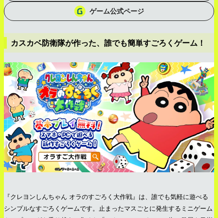
ゲーム公式ページ
カスカベ防衛隊が作った、誰でも簡単すごろくゲーム！
『クレヨンしんちゃん オラのすごろく大作戦』は、誰でも気軽に遊べる
シンプルなすごろくゲームです。止まったマスごとに発生するミニゲーム