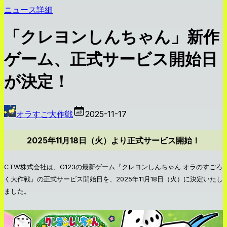
ニュース詳細
「クレヨンしんちゃん」新作
ゲーム、正式サービス開始日
が決定！
オラすご大作戦
2025-11-17
2025年11月18日（火）より正式サービス開始！
CTW株式会社は、G123の最新ゲーム『クレヨンしんちゃん オラのすごろ
く大作戦』の正式サービス開始日を、2025年11月18日（火）に決定いたし
ました。