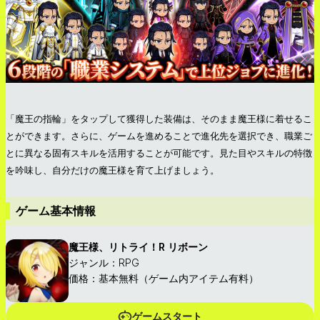
「魔王の指輪」をタップして獲得した装備は、そのまま魔王様に着せるこ
とができます。さらに、ゲームを進めることで進化先を選択でき、職業ご
とに異なる固有スキルを活用することが可能です。見た目やスキルの特徴
を吟味し、自分だけの魔王様を育て上げましょう。
ゲーム基本情報
魔王様、リトライ！R リボーン
ジャンル：RPG
価格：基本無料（ゲーム内アイテム有料）
ゲームスタート