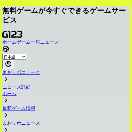
無料ゲームが今すぐできるゲームサー
ビス
ホーム
ゲーム一覧
ニュース
まおリボニュース
ニュース詳細
ホーム
最新ゲーム情報
まおリボニュース