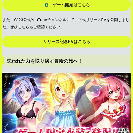
ゲーム開始はこちら
また、G123公式YouTubeチャンネルにて、正式リリースPVを公開しまし
た。ぜひこちらもご確認ください。
リリース記念PVはこちら
失われた力を取り戻す冒険の旅へ！