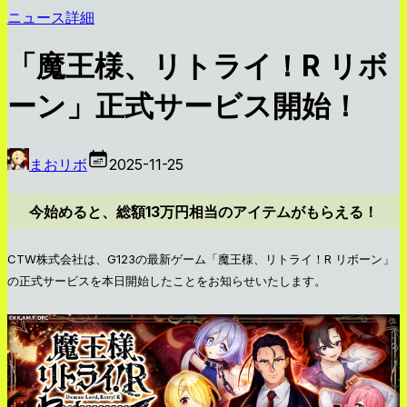
ニュース詳細
「魔王様、リトライ！R リボ
ーン」正式サービス開始！
まおリボ
2025-11-25
今始めると、総額13万円相当のアイテムがもらえる！
CTW株式会社は、G123の最新ゲーム「魔王様、リトライ！R リボーン」
の正式サービスを本日開始したことをお知らせいたします。