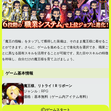
「魔王の指輪」をタップして獲得した装備は、そのまま魔王様に着せるこ
とができます。さらに、ゲームを進めることで進化先を選択でき、職業ご
とに異なる固有スキルを活用することが可能です。見た目やスキルの特徴
を吟味し、自分だけの魔王様を育て上げましょう。
ゲーム基本情報
魔王様、リトライ！R リボーン
ジャンル：RPG
価格：基本無料（ゲーム内アイテム有料）
ゲームスタート