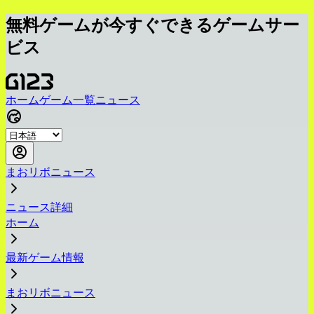
無料ゲームが今すぐできるゲームサー
ビス
ホーム
ゲーム一覧
ニュース
まおリボニュース
ニュース詳細
ホーム
最新ゲーム情報
まおリボニュース