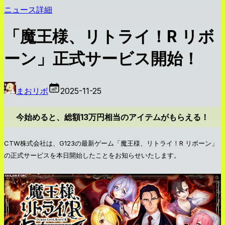
ニュース詳細
「魔王様、リトライ！R リボ
ーン」正式サービス開始！
まおリボ
2025-11-25
今始めると、総額13万円相当のアイテムがもらえる！
CTW株式会社は、G123の最新ゲーム「魔王様、リトライ！R リボーン」
の正式サービスを本日開始したことをお知らせいたします。