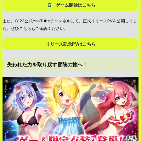
ゲーム開始はこちら
また、G123公式YouTubeチャンネルにて、正式リリースPVを公開しまし
た。ぜひこちらもご確認ください。
リリース記念PVはこちら
失われた力を取り戻す冒険の旅へ！