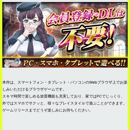
本作は、スマートフォン・タブレット・パソコンのWebブラウザ上でお楽
しみいただけるブラウザゲームです。
スキマ時間で楽しめる放置機能も充実しており、家ではPCでじっくり、
外ではスマホでサクッと、様々なプレイスタイルで遊ぶことができます。
ゲームリリースまでどうぞ楽しみにお待ちください。