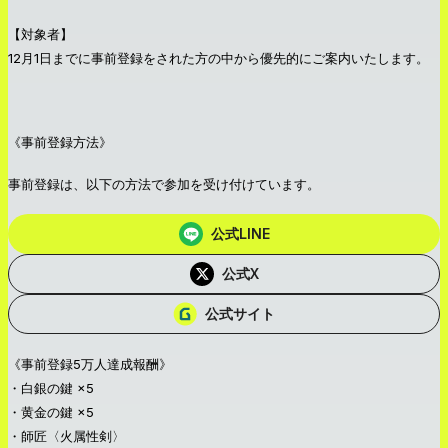
【対象者】
12月1日までに事前登録をされた方の中から優先的にご案内いたします。
《事前登録方法》
事前登録は、以下の方法で参加を受け付けています。
公式LINE
公式X
公式サイト
《事前登録5万人達成報酬》
・白銀の鍵 ×5
・黄金の鍵 ×5
・師匠〈火属性剣〉