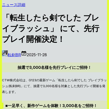
ニュース詳細
「転生したら剣でした ブレ
イブラッシュ」 にて、先行
プレイ開催決定！
転剣BR
2025-11-28
抽選で3,000名様を先行プレイにご招待！
CTW株式会社は、G123の最新ゲーム「転生したら剣でした ブレイブラッ
シュ(転剣BR)」にて、抽選で3,000名様を対象とした先行プレイ開催を発
表します。
■一足早く、新作ゲームを体験！3,000名をご招待！