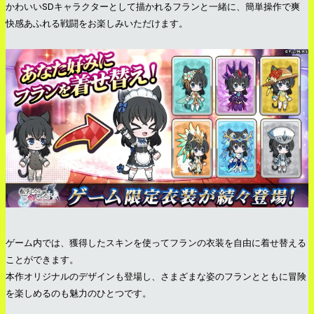
かわいいSDキャラクターとして描かれるフランと一緒に、簡単操作で爽
快感あふれる戦闘をお楽しみいただけます。
ゲーム内では、獲得したスキンを使ってフランの衣装を自由に着せ替える
ことができます。
本作オリジナルのデザインも登場し、さまざまな姿のフランとともに冒険
を楽しめるのも魅力のひとつです。