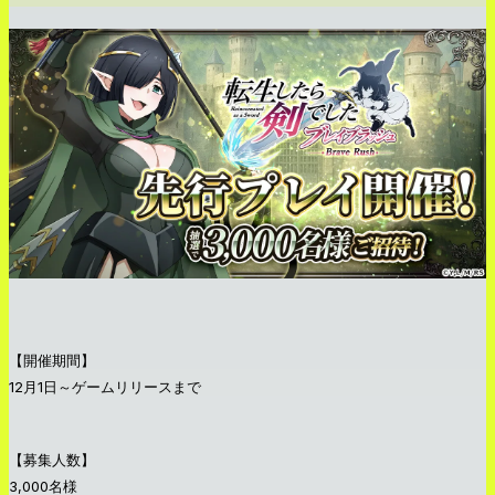
【開催期間】
12月1日～ゲームリリースまで
【募集人数】
3,000名様