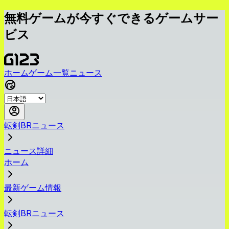
無料ゲームが今すぐできるゲームサー
ビス
ホーム
ゲーム一覧
ニュース
転剣BRニュース
ニュース詳細
ホーム
最新ゲーム情報
転剣BRニュース