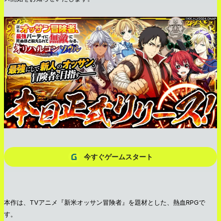
今すぐゲームスタート
本作は、TVアニメ『新米オッサン冒険者』を題材とした、熱血RPGで
す。