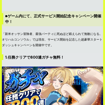
■ゲーム内にて、正式サービス開始記念キャンペーン開催
中！
「新米オッサン冒険者、最強パーティに死ぬほど鍛えられて無敵になる。
オリハルコンソウル」では現在、サービス開始を記念した超豪華スタート
ダッシュキャンペーンを開催中です。
1.任務クリアで800連ガチャ無料！