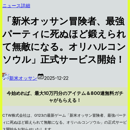
ニュース詳細
「新米オッサン冒険者、最強
パーティに死ぬほど鍛えられ
て無敵になる。オリハルコン
ソウル」正式サービス開始！
新米オッサン
2025-12-22
今始めれば、最大10万円分のアイテム＆800連無料ガチ
ャがもらえる！
CTW株式会社は、G123の最新ゲーム「新米オッサン冒険者、最強パーテ
ィに死ぬほど鍛えられて無敵になる。オリハルコンソウル」の正式サービ
ス開始をお知らせいたします。