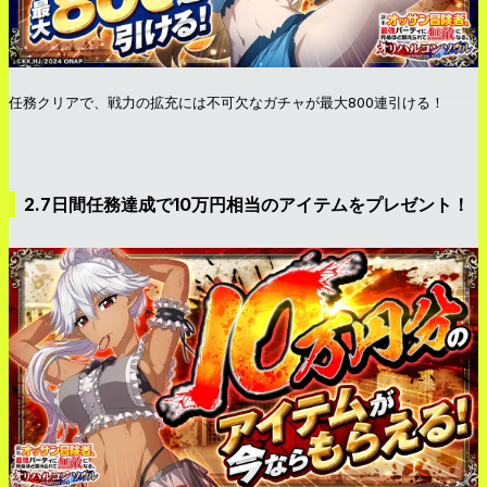
任務クリアで、戦力の拡充には不可欠なガチャが最大800連引ける！
2.7日間任務達成で10万円相当のアイテムをプレゼント！