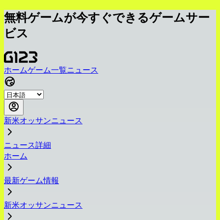
無料ゲームが今すぐできるゲームサー
ビス
ホーム
ゲーム一覧
ニュース
新米オッサンニュース
ニュース詳細
ホーム
最新ゲーム情報
新米オッサンニュース