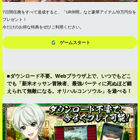
7日間任務をすべて達成すると、「UR仲間」など豪華アイテム10万円分を
プレゼント！
今だけのお得な特典をぜひご利用ください。
ゲームスタート
■ダウンロード不要。Webブラウザ上で、いつでもどこ
でも「新米オッサン冒険者、最強パーティに死ぬほど鍛
えられて無敵になる。オリハルコンソウル」を遊べる！