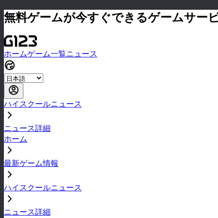
無料ゲームが今すぐできるゲームサー
ホーム
ゲーム一覧
ニュース
ハイスクールニュース
ニュース詳細
ホーム
最新ゲーム情報
ハイスクールニュース
ニュース詳細