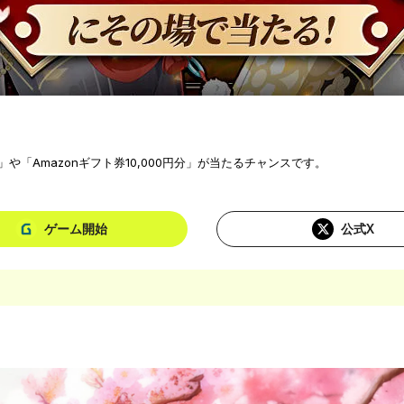
「Amazonギフト券10,000円分」が当たるチャンスです。
ゲーム開始
公式X