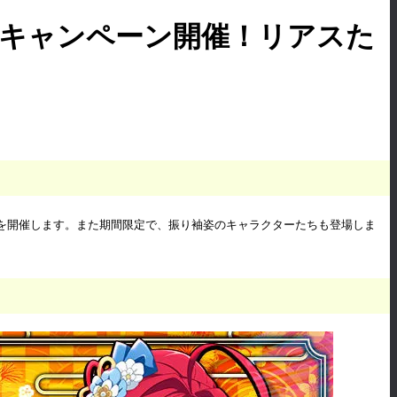
y」年末年始キャンペーン開催！リアスた
キャンペーンを開催します。また期間限定で、振り袖姿のキャラクターたちも登場しま