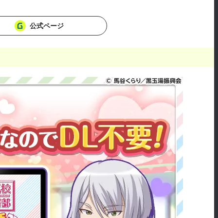
公式ページ