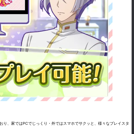
おり、家ではPCでじっくり・外ではスマホでサクッと、様々なプレイスタ