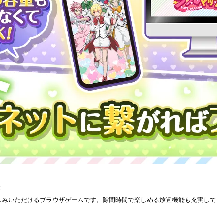
！
しみいただけるブラウザゲームです。隙間時間で楽しめる放置機能も充実して