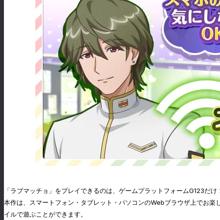
「ラブマッチョ」をプレイできるのは、ゲームプラットフォームG123だけ
本作は、スマートフォン・タブレット・パソコンのWebブラウザ上でお楽
イルで遊ぶことができます。