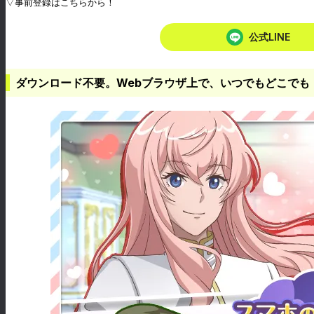
▽事前登録はこちらから！
公式LINE
ダウンロード不要。Webブラウザ上で、いつでもどこでも