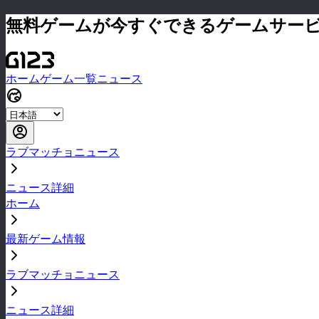
無料ゲームが今すぐできるゲームサー
ホーム
ゲーム一覧
ニュース
ラブマッチョニュース
ニュース詳細
ホーム
最新ゲーム情報
ラブマッチョニュース
ニュース詳細