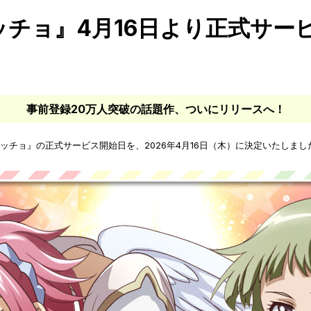
チョ』4月16日より正式サー
事前登録20万人突破の話題作、ついにリリースへ！
ッチョ』の正式サービス開始日を、2026年4月16日（木）に決定いたしまし