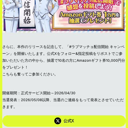
さらに、本作のリリースを記念して、「#ラブマッチョ配信開始 キャンペ
ーン」を開催いたします。公式Xをフォロー&指定投稿をリポストでご参
加いただいた方の中から、抽選で10名の方にAmazonギフト券10,000円分
をプレゼント！
こちらも奮ってご参加ください。
開催期間：正式サービス開始～2026/04/30
当選発表：2026/05/08以降、当選のご連絡をもって発表とさせていただ
きます。
公式X