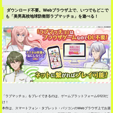
ダウンロード不要。Webブラウザ上で、いつでもどこで
も「美男高校地球防衛部ラブマッチョ」を遊べる！
「ラブマッチョ」をプレイできるのは、ゲームプラットフォームG123だ
け！
本作は、スマートフォン・タブレット・パソコンのWebブラウザ上でお楽