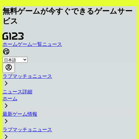
無料ゲームが今すぐできるゲームサー
ビス
ホーム
ゲーム一覧
ニュース
ラブマッチョニュース
ニュース詳細
ホーム
最新ゲーム情報
ラブマッチョニュース