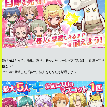
遊び方はとっても簡単。迫りくる怪人たちをタップで攻撃し、自陣を守り
抜こう！
アニメに登場した「あの」怪人をあなたも撃退しよう！