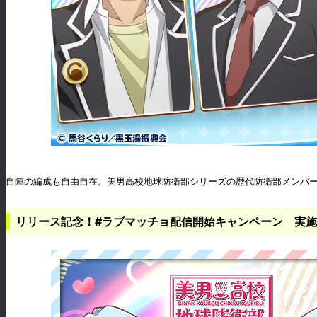
自陣の編成も自由自在。美男高校地球防衛部シリーズの歴代防衛部メンバー
リリース記念！#ラブマッチョ配信開始キャンペーン 実