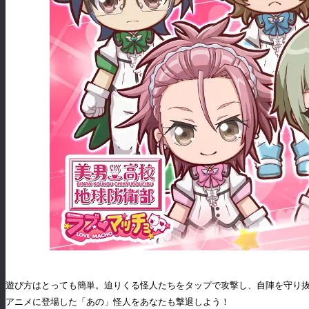
遊び方はとっても簡単。迫りくる怪人たちをタップで攻撃し、自陣を守り
アニメに登場した「あの」怪人をあなたも撃退しよう！