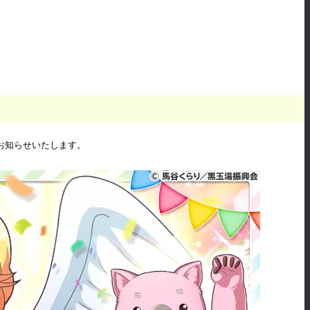
お知らせいたします。