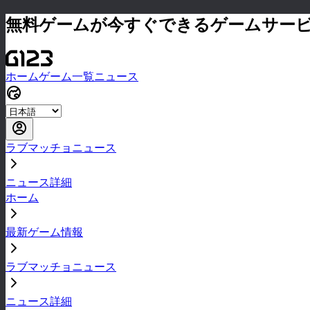
無料ゲームが今すぐできるゲームサー
ホーム
ゲーム一覧
ニュース
ラブマッチョニュース
ニュース詳細
ホーム
最新ゲーム情報
ラブマッチョニュース
ニュース詳細