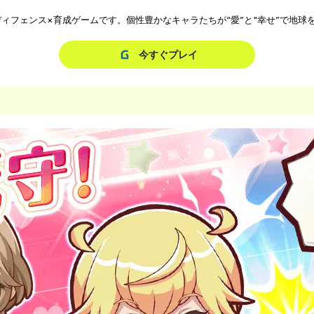
フェンス×育成ゲームです。個性豊かなキャラたちが“愛”と"幸せ”で地球を
今すぐプレイ