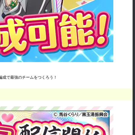
編成で最強のチームをつくろう！