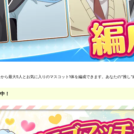
から最大5人とお気に入りのマスコット1体を編成できます。あなたの”推し”
施中！