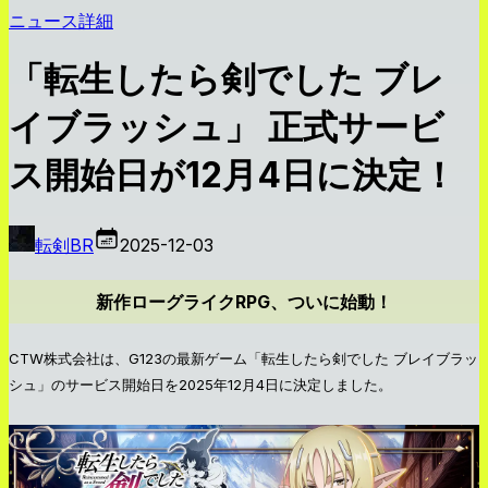
ニュース詳細
「転生したら剣でした ブレ
イブラッシュ」 正式サービ
ス開始日が12月4日に決定！
転剣BR
2025-12-03
新作ローグライクRPG、ついに始動！
CTW株式会社は、G123の最新ゲーム「転生したら剣でした ブレイブラッ
シュ」のサービス開始日を2025年12月4日に決定しました。