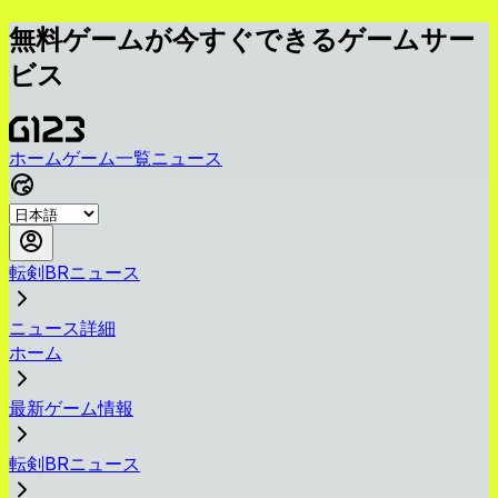
無料ゲームが今すぐできるゲームサー
ビス
ホーム
ゲーム一覧
ニュース
転剣BRニュース
ニュース詳細
ホーム
最新ゲーム情報
転剣BRニュース