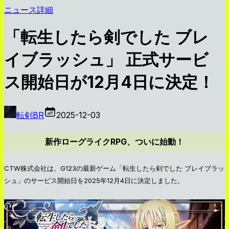
ニュース詳細
「転生したら剣でした ブレ
イブラッシュ」 正式サービ
ス開始日が12月4日に決定！
転剣BR
2025-12-03
新作ローグライクRPG、ついに始動！
CTW株式会社は、G123の最新ゲーム「転生したら剣でした ブレイブラッ
シュ」のサービス開始日を2025年12月4日に決定しました。