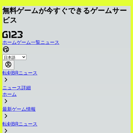
無料ゲームが今すぐできるゲームサー
ビス
ホーム
ゲーム一覧
ニュース
転剣BRニュース
ニュース詳細
ホーム
最新ゲーム情報
転剣BRニュース