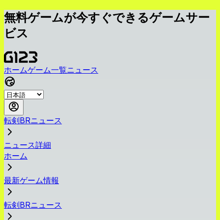
無料ゲームが今すぐできるゲームサー
ビス
ホーム
ゲーム一覧
ニュース
転剣BRニュース
ニュース詳細
ホーム
最新ゲーム情報
転剣BRニュース