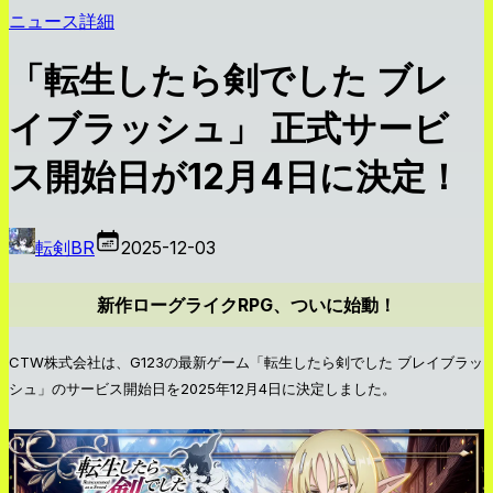
ニュース詳細
「転生したら剣でした ブレ
イブラッシュ」 正式サービ
ス開始日が12月4日に決定！
転剣BR
2025-12-03
新作ローグライクRPG、ついに始動！
CTW株式会社は、G123の最新ゲーム「転生したら剣でした ブレイブラッ
シュ」のサービス開始日を2025年12月4日に決定しました。