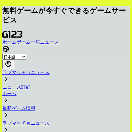
無料ゲームが今すぐできるゲームサー
ビス
ホーム
ゲーム一覧
ニュース
ラブマッチョニュース
ニュース詳細
ホーム
最新ゲーム情報
ラブマッチョニュース