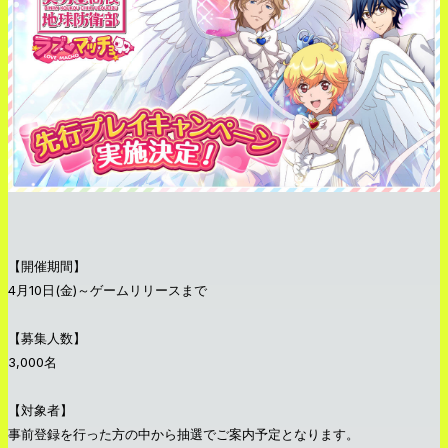
【開催期間】
4月10日(金)～ゲームリリースまで
【募集人数】
3,000名
【対象者】
事前登録を行った方の中から抽選でご案内予定となります。