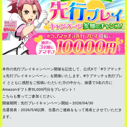
本作の先行プレイキャンペーン開催を記念して、公式Xで「#ラブマッチ
ョ先行プレイキャンペーン」を開催いたします。#ラブマッチョ先行プレ
イ とともに感想をご投稿いただいた方の中から、抽選で3名の方に
Amazonギフト券10,000円分をプレゼント！
こちらも奮ってご参加ください。
開催期間：先行プレイキャンペーン開始～2026/04/30
当選発表：2026/5/8以降、当選のご連絡をもって発表とさせていただき
ます。