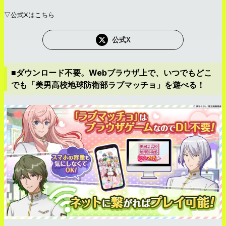
▽公式Xはこちら
公式X
■ダウンロード不要。Webブラウザ上で、いつでもどこ
でも「美男高校地球防衛部ラブマッチョ」を遊べる！