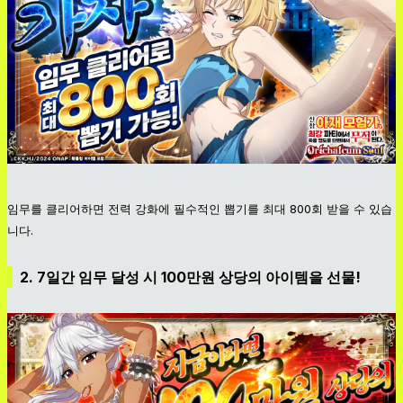
임무를 클리어하면 전력 강화에 필수적인 뽑기를 최대 800회 받을 수 있습
니다.
2. 7일간 임무 달성 시 100만원 상당의 아이템을 선물!