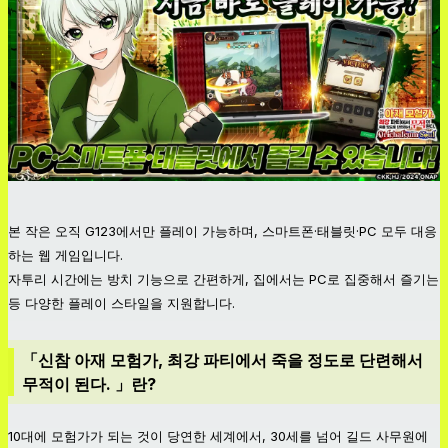
본 작은 오직 G123에서만 플레이 가능하며, 스마트폰·태블릿·PC 모두 대응
하는 웹 게임입니다.
자투리 시간에는 방치 기능으로 간편하게, 집에서는 PC로 집중해서 즐기는
등 다양한 플레이 스타일을 지원합니다.
「신참 아재 모험가, 최강 파티에서 죽을 정도로 단련해서
무적이 된다. 」란?
10대에 모험가가 되는 것이 당연한 세계에서, 30세를 넘어 길드 사무원에