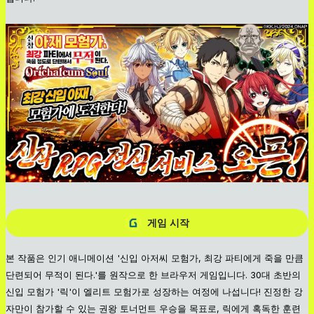
게임 시작
본 작품은 인기 애니메이션 '신입 아저씨 모험가, 최강 파티에게 죽을 만큼
단련되어 무적이 된다.'를 원작으로 한 브라우저 게임입니다. 30대 초반의
신입 모험가 '릭'이 엘리트 모험가로 성장하는 여정에 나섭니다! 진정한 강
자만이 참가할 수 있는 권왕 토너먼트 우승을 목표로, 릭에게 혹독한 훈련