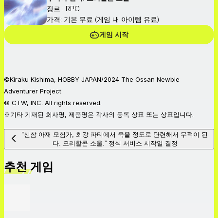
장르 : RPG
가격: 기본 무료 (게임 내 아이템 유료)
게임 시작
©Kiraku Kishima, HOBBY JAPAN/2024 The Ossan Newbie
Adventurer Project
© CTW, INC. All rights reserved.
※기타 기재된 회사명, 제품명은 각사의 등록 상표 또는 상표입니다.
“신참 아재 모험가, 최강 파티에서 죽을 정도로 단련해서 무적이 된
다. 오리할콘 소울.” 정식 서비스 시작일 결정
추천 게임