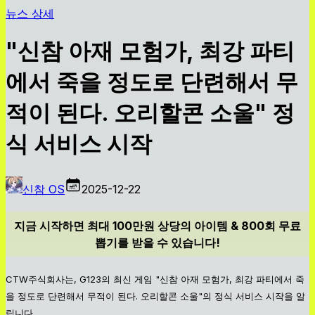
뉴스 상세
"신참 아재 모험가, 최강 파티
에서 죽을 정도로 단련해서 무
적이 된다. 오리할콘 소울" 정
식 서비스 시작
신참 OS
2025-12-22
지금 시작하면 최대 100만원 상당의 아이템 & 800회 무료
뽑기를 받을 수 있습니다!
CTW주식회사는, G123의 최신 게임 "신참 아재 모험가, 최강 파티에서 죽
을 정도로 단련해서 무적이 된다. 오리할콘 소울"의 정식 서비스 시작을 알
립니다.