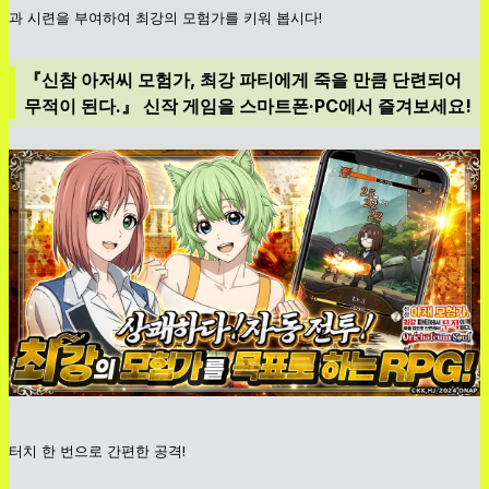
과 시련을 부여하여 최강의 모험가를 키워 봅시다!
『신참 아저씨 모험가, 최강 파티에게 죽을 만큼 단련되어
무적이 된다.』 신작 게임을 스마트폰·PC에서 즐겨보세요!
터치 한 번으로 간편한 공격!