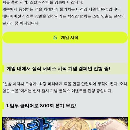
릭을 훈련 시켜, 스킬과 장비를 강화해 나갑니다.
계속해서 등장하는 적을 차례차례 물리치는 타격감 시원한 RPG입니다.
애니메이션의 전투 장면을 연상시키는 박진감 넘치는 스킬 연출도 본작의
볼거리 중 하나입니다.
게임 시작
게임 내에서 정식 서비스 시작 기념 캠페인 진행 중!
"신참 아저씨 모험가, 최강 파티에게 죽을 만큼 단련되어 무적이 된다. 오리
할콘 소울"에서는 현재 출시 기념 플렉스 이벤트를 진행 중입니다.
1.임무 클리어로 800회 뽑기 무료!