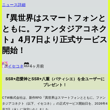
ニュース詳細
『異世界はスマートフォンと
ともに。ファンタジアコネク
ト』4月7日より正式サービス
開始！
イセコネ
4ヶ月前
SSR+恋愛神とSSR+八重（パティシエ）を全ユーザーに
プレゼント！
CTW株式会社は、新作RPG『異世界はスマートフォンとともに。ファン
タジアコネクト（以下、イセコネ）』の正式サービス開始日を、2026年4
月7日（火）に決定いたしました。