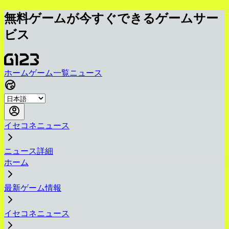
無料ゲームが今すぐできるゲームサー
ビス
ホーム
ゲーム一覧
ニュース
イセコネニュース
ニュース詳細
ホーム
最新ゲーム情報
イセコネニュース