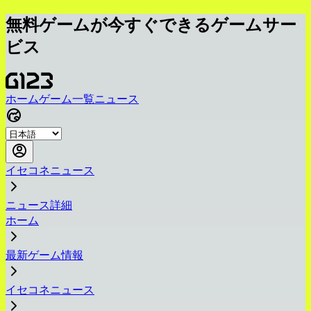
無料ゲームが今すぐできるゲームサー
ビス
ホーム
ゲーム一覧
ニュース
イセコネニュース
ニュース詳細
ホーム
最新ゲーム情報
イセコネニュース