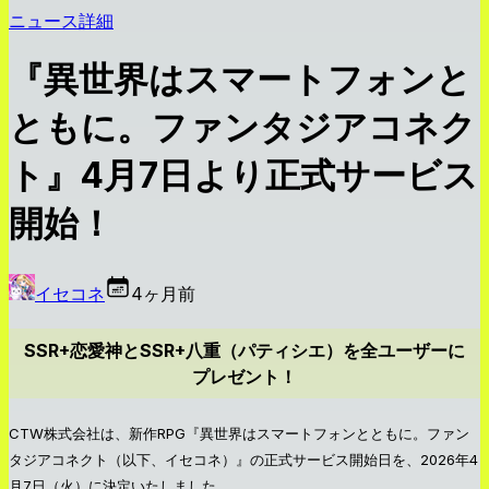
ニュース詳細
『異世界はスマートフォンと
ともに。ファンタジアコネク
ト』4月7日より正式サービス
開始！
イセコネ
4ヶ月前
SSR+恋愛神とSSR+八重（パティシエ）を全ユーザーに
プレゼント！
CTW株式会社は、新作RPG『異世界はスマートフォンとともに。ファン
タジアコネクト（以下、イセコネ）』の正式サービス開始日を、2026年4
月7日（火）に決定いたしました。