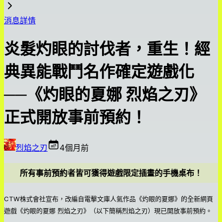
消息詳情
炎髮灼眼的討伐者，重生！經
典異能戰鬥名作確定遊戲化
──《灼眼的夏娜 烈焰之刃》
正式開放事前預約！
烈焰之刃
4個月前
所有事前預約者皆可獲得遊戲限定插畫的手機桌布！
CTW株式會社宣布，改編自電擊文庫人氣作品《灼眼的夏娜》的全新網頁
遊戲《灼眼的夏娜 烈焰之刃》（以下簡稱烈焰之刃）現已開放事前預約。