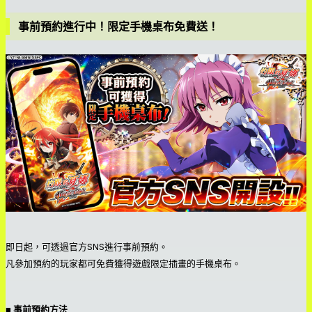
事前預約進行中！限定手機桌布免費送！
即日起，可透過官方SNS進行事前預約。
凡參加預約的玩家都可免費獲得遊戲限定插畫的手機桌布。
■ 事前預約方法