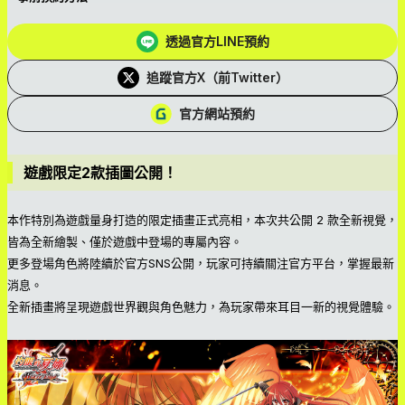
透過官方LINE預約
追蹤官方X（前Twitter）
官方網站預約
遊戲限定2款插圖公開！
本作特別為遊戲量身打造的限定插畫正式亮相，本次共公開 2 款全新視覺，
皆為全新繪製、僅於遊戲中登場的專屬內容。
更多登場角色將陸續於官方SNS公開，玩家可持續關注官方平台，掌握最新
消息。
全新插畫將呈現遊戲世界觀與角色魅力，為玩家帶來耳目一新的視覺體驗。