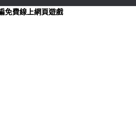
編免費線上網頁遊戲