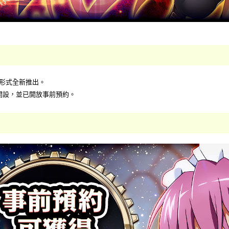
戲形式全新推出。
開設，並已開放事前預約。