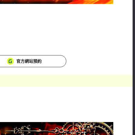
官方網站預約