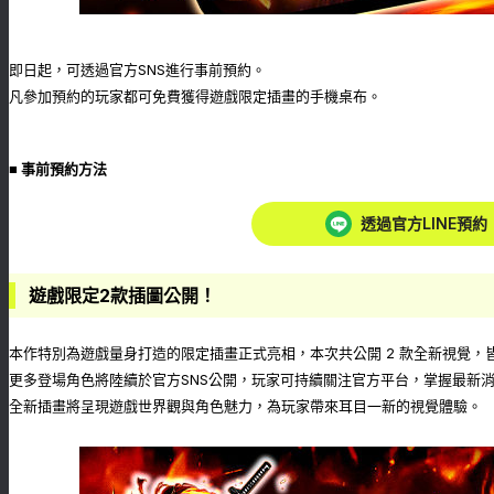
即日起，可透過官方SNS進行事前預約。
凡參加預約的玩家都可免費獲得遊戲限定插畫的手機桌布。
■ 事前預約方法
透過官方LINE預約
遊戲限定2款插圖公開！
本作特別為遊戲量身打造的限定插畫正式亮相，本次共公開 2 款全新視覺
更多登場角色將陸續於官方SNS公開，玩家可持續關注官方平台，掌握最新
全新插畫將呈現遊戲世界觀與角色魅力，為玩家帶來耳目一新的視覺體驗。