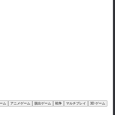
ーム
アニメゲーム
脱出ゲーム
戦争
マルチプレイ
3D ゲーム