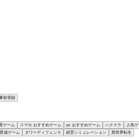
事前登録
置ゲーム
スマホ おすすめゲーム
pc おすすめゲーム
ハクスラ
人気ゲ
育成ゲーム
タワーディフェンス
経営シミュレーション
異世界転生