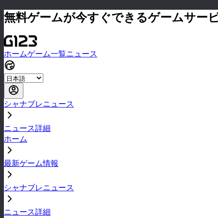
無料ゲームが今すぐできるゲームサー
ホーム
ゲーム一覧
ニュース
シャナブレニュース
ニュース詳細
ホーム
最新ゲーム情報
シャナブレニュース
ニュース詳細