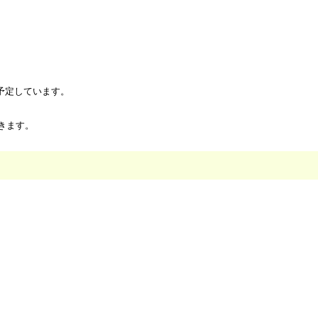
を予定しています。
きます。