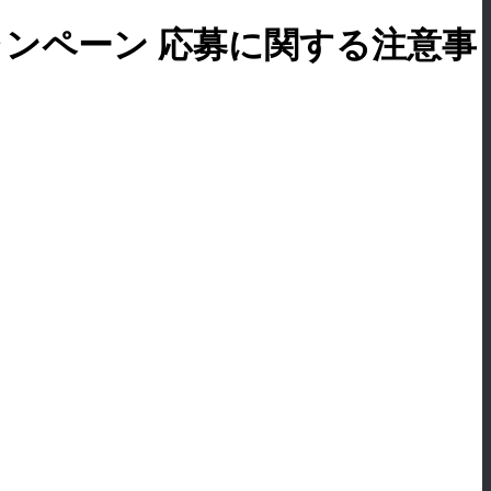
ンペーン 応募に関する注意事