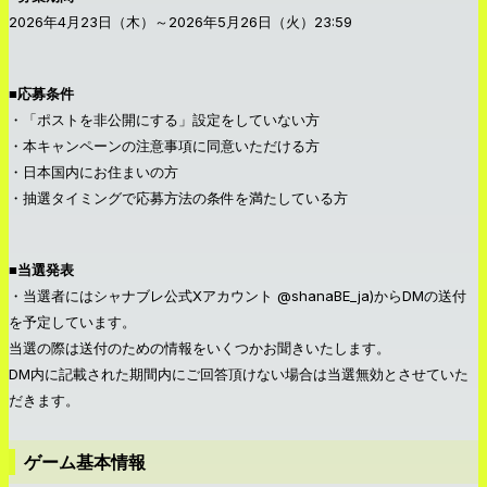
2026年4月23日（木）～2026年5月26日（火）23:59
■応募条件
・「ポストを非公開にする」設定をしていない方
・本キャンペーンの注意事項に同意いただける方
・日本国内にお住まいの方
・抽選タイミングで応募方法の条件を満たしている方
■当選発表
・当選者にはシャナブレ公式Xアカウント @shanaBE_ja)からDMの送付
を予定しています。
当選の際は送付のための情報をいくつかお聞きいたします。
DM内に記載された期間内にご回答頂けない場合は当選無効とさせていた
だきます。
ゲーム基本情報