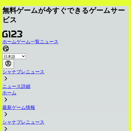
無料ゲームが今すぐできるゲームサー
ビス
ホーム
ゲーム一覧
ニュース
シャナブレニュース
ニュース詳細
ホーム
最新ゲーム情報
シャナブレニュース