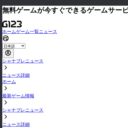
無料ゲームが今すぐできるゲームサー
ホーム
ゲーム一覧
ニュース
シャナブレニュース
ニュース詳細
ホーム
最新ゲーム情報
シャナブレニュース
ニュース詳細