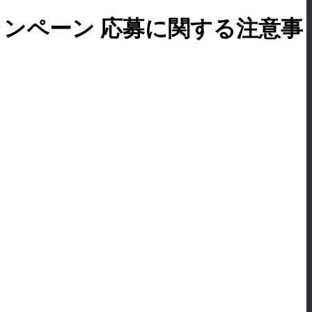
ンペーン 応募に関する注意事