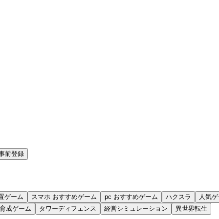
事前登録
置ゲーム
スマホ おすすめゲーム
pc おすすめゲーム
ハクスラ
人気ゲ
育成ゲーム
タワーディフェンス
経営シミュレーション
異世界転生