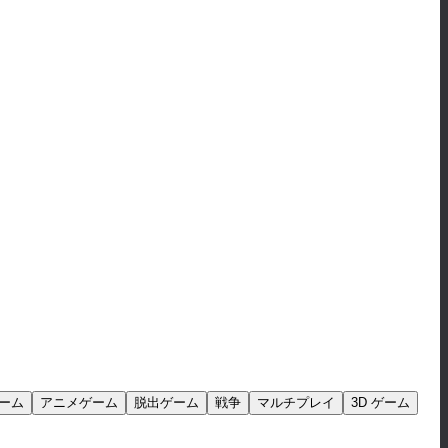
ーム
アニメゲーム
脱出ゲーム
戦争
マルチプレイ
3D ゲーム