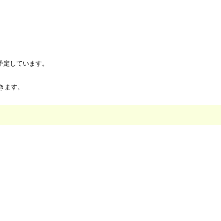
を予定しています。
きます。