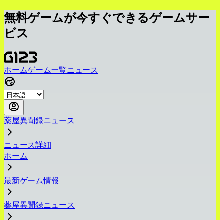
無料ゲームが今すぐできるゲームサー
ビス
ホーム
ゲーム一覧
ニュース
薬屋異聞録ニュース
ニュース詳細
ホーム
最新ゲーム情報
薬屋異聞録ニュース