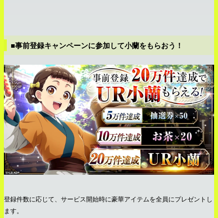
■事前登録キャンペーンに参加して小蘭をもらおう！
登録件数に応じて、サービス開始時に豪華アイテムを全員にプレゼントし
ます。