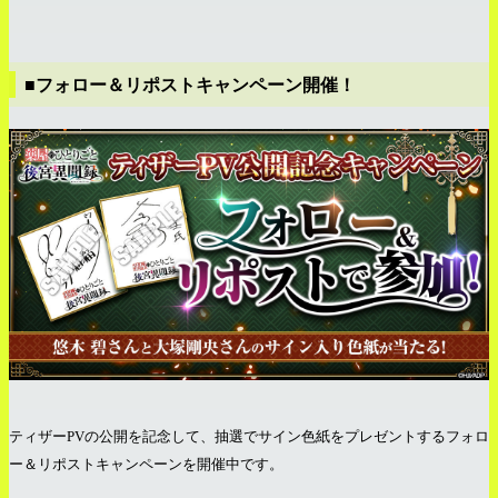
■フォロー＆リポストキャンペーン開催！
ティザーPVの公開を記念して、抽選でサイン色紙をプレゼントするフォロ
ー＆リポストキャンペーンを開催中です。