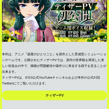
本作は、アニメ『薬屋のひとりごと』を原作とした育成型シミュレーショ
ンゲームです。公開されたティザーPVでは、原作の世界観を再現した美
しい街並みの中で、猫猫が問題解決や薬作りに奔走する様子を見ることが
出来ます。
ティザーPVは、G123公式YouTubeチャンネルおよび本作の公式X(旧
Twitter)にてご覧いただけます。
ティザーPV