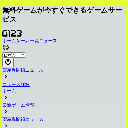
無料ゲームが今すぐできるゲームサー
ビス
ホーム
ゲーム一覧
ニュース
薬屋異聞録ニュース
ニュース詳細
ホーム
最新ゲーム情報
薬屋異聞録ニュース