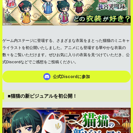
ゲーム内ステージに登場する、さまざまな衣装をまとった猫猫のミニキャ
ライラストを初公開いたしました。アニメにも登場する華やかな衣装の
数々をご覧いただけます。ぜひお気に入りの衣装を見つけていただき、公
式Discordなどでご感想をご投稿ください。
公式Discordに参加
■猫猫の新ビジュアルを初公開！