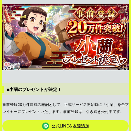
■小蘭のプレゼントが決定！
事前登録20万件達成の報酬として、正式サービス開始時に「小蘭」を全プ
レイヤーにプレゼントいたします。事前登録は、引き続き受付中です。
公式LINEを友達追加