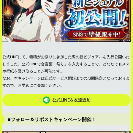
公式LINEにて、猫猫がお祭りに参加した際の新ビジュアルを先行公開いた
しました。公式LINEで合言葉「祭り」を入力することで、どなたでもスマ
ホ壁紙を受け取ることが可能です。
なお、本キャンペーンは正式サービス開始までの期間限定となっておりま
すので、お早めにご参加ください。
公式LINEを友達追加
■フォロー＆リポストキャンペーン開催！