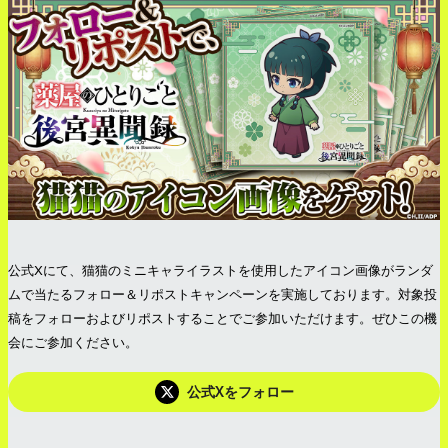
公式Xにて、猫猫のミニキャライラストを使用したアイコン画像がランダ
ムで当たるフォロー＆リポストキャンペーンを実施しております。対象投
稿をフォローおよびリポストすることでご参加いただけます。ぜひこの機
会にご参加ください。
公式Xをフォロー