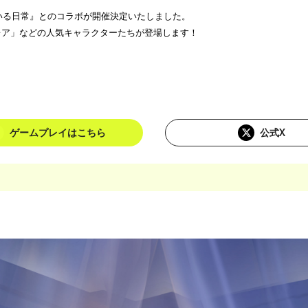
ンスター娘のいる日常』とのコラボが開催決定いたしました。
レア」などの人気キャラクターたちが登場します！
ゲームプレイはこちら
公式X