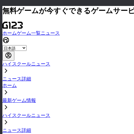
無料ゲームが今すぐできるゲームサー
ホーム
ゲーム一覧
ニュース
ハイスクールニュース
ニュース詳細
ホーム
最新ゲーム情報
ハイスクールニュース
ニュース詳細