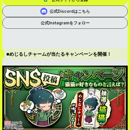
公式Discordはこちら
公式Instagramをフォロー
■めじるしチャームが当たるキャンペーンを開催！