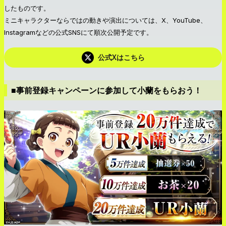
したものです。
ミニキャラクターならではの動きや演出については、X、YouTube、
Instagramなどの公式SNSにて順次公開予定です。
公式Xはこちら
■事前登録キャンペーンに参加して小蘭をもらおう！