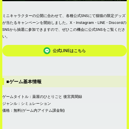
ミニキャラクターの公開に合わせて、各種公式SNSにて猫猫の限定グッズ
が当たるキャンペーンを開始しました。X・Instagram・LINE・Discordの
SNSから抽選に参加できますので、ぜひこの機会に公式SNSをご覧くださ
い。
公式LINEはこちら
■ゲーム基本情報
ゲームタイトル：薬屋のひとりごと 後宮異聞録
ジャンル：シミュレーション
価格：無料(ゲーム内アイテム課金制)