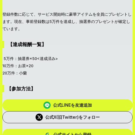
登録件数に応じて、サービス開始時に豪華アイテムを全員にプレゼントし
ます。現在、事前登録数は5万件を達成し、抽選券のプレゼントが確定し
ています。
【達成報酬一覧】
5万件：抽選券×50<達成済み>
10万件：お茶×20
20万件：小蘭
【参加方法】
公式LINEを友達追加
公式X(旧Twitter)をフォロー
公式サイトから登録