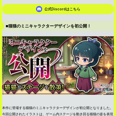
公式Discordはこちら
■猫猫のミニキャラクターデザインを初公開！
本作に登場する猫猫のミニキャラクターデザインが初公開となりました。
今回公開されたイラストは、ゲーム内ステージを動き回る猫猫の姿を表現