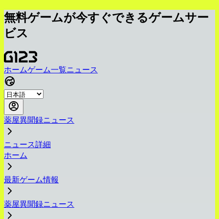
無料ゲームが今すぐできるゲームサー
ビス
ホーム
ゲーム一覧
ニュース
薬屋異聞録ニュース
ニュース詳細
ホーム
最新ゲーム情報
薬屋異聞録ニュース