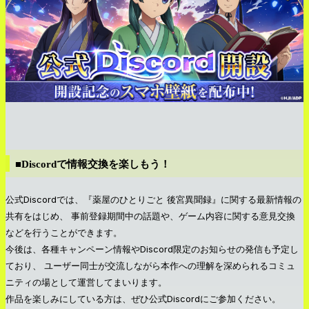
■Discordで情報交換を楽しもう！
公式Discordでは、『薬屋のひとりごと 後宮異聞録』に関する最新情報の
共有をはじめ、 事前登録期間中の話題や、ゲーム内容に関する意見交換
などを行うことができます。
今後は、各種キャンペーン情報やDiscord限定のお知らせの発信も予定し
ており、 ユーザー同士が交流しながら本作への理解を深められるコミュ
ニティの場として運営してまいります。
作品を楽しみにしている方は、ぜひ公式Discordにご参加ください。