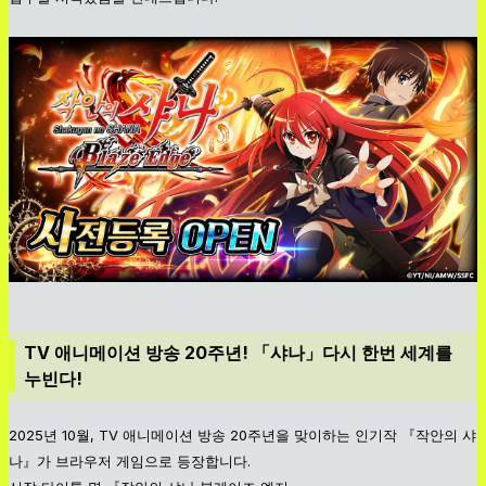
TV 애니메이션 방송 20주년! 「샤나」다시 한번 세계를
누빈다!
2025년 10월, TV 애니메이션 방송 20주년을 맞이하는 인기작 『작안의 샤
나』가 브라우저 게임으로 등장합니다.