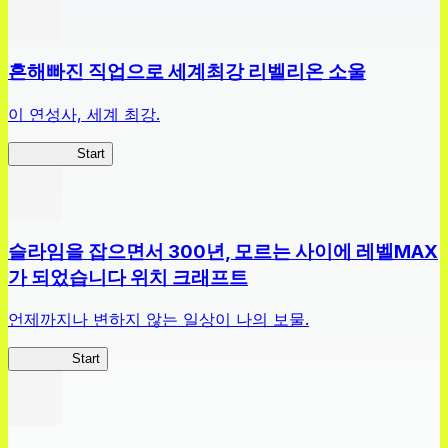
흔해빠진 직업으로 세계최강 리벨리온 소울
이 연성사, 세계 최강.
흔직세RS
Start
슬라임을 잡으면서 300년, 모르는 사이에 레벨MAX
가 되었습니다 위치 크래프트
언제까지나 변하지 않는 일상이 나의 보물.
슬라위치
Start