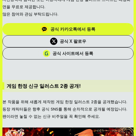
면을 무료로 제공합니다.
많은 참여와 관심 부탁드립니다.
공식 카카오톡에서 등록
공식 X 팔로우
공식 사이트에서 등록
게임 한정 신규 일러스트 2종 공개!
본 작품을 위해 새롭게 제작된 게임 한정 일러스트 2종을 공개했습니다.
등장 캐릭터들은 향후 공식 SNS를 통해 순차적으로 공개될 예정입니다.
팬이라면 놓칠 수 없는 신규 비주얼을 꼭 확인해 주세요.