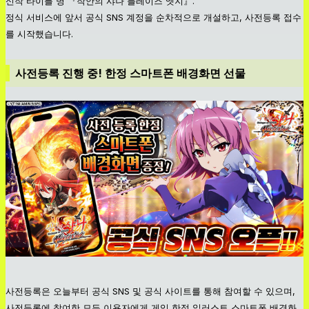
신작 타이틀 명 『작안의 샤나 블레이즈 엣지』.
정식 서비스에 앞서 공식 SNS 계정을 순차적으로 개설하고, 사전등록 접수
를 시작했습니다.
사전등록 진행 중! 한정 스마트폰 배경화면 선물
사전등록은 오늘부터 공식 SNS 및 공식 사이트를 통해 참여할 수 있으며,
사전등록에 참여한 모든 이용자에게 게임 한정 일러스트 스마트폰 배경화