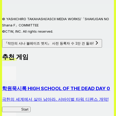
© YASHICHIRO TAKAHASHI/ASCII MEDIA WORKS/「SHAKUGAN NO
Shana F」COMMITTEE
©CTW, INC. All rights reserved.
『작안의 샤나 블레이즈 엣지』 사전 등록자 수 1만 건 돌파!
추천 게임
학원묵시록 HIGH SCHOOL OF THE DEAD DAY 0
극한의 세계에서 살아 남아라. 서바이벌 타워 디펜스 개막!
HOTDZero
Start