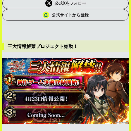
公式Xをフォロー
公式サイトから登録
三大情報解禁プロジェクト始動！