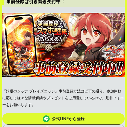
事前登録は引き続き受付中！
『灼眼のシャナ ブレイズエッジ』事前登録方法は以下の通り。参加件数
に応じて様々な情報解禁やプレゼントをご用意しているので、是非フォロ
ーをお願いします。
公式LINEから登録