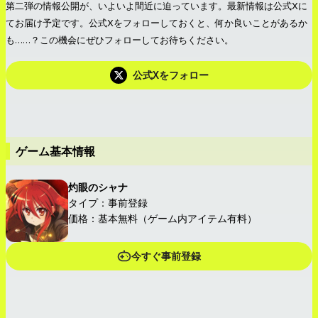
第二弾の情報公開が、いよいよ間近に迫っています。最新情報は公式Xに
てお届け予定です。公式Xをフォローしておくと、何か良いことがあるか
も……？この機会にぜひフォローしてお待ちください。
公式Xをフォロー
ゲーム基本情報
灼眼のシャナ
タイプ：事前登録
価格：基本無料（ゲーム内アイテム有料）
今すぐ事前登録