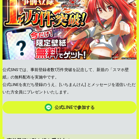
公式SNSでは、事前登録者数1万件突破を記念して、新規の「スマホ壁
紙」の無料配布を実施中です。
公式LINEを友だち登録のうえ、[いちまんけん] とメッセージを送信いただ
いた方全員にプレゼントいたします。
公式LINEで参加する