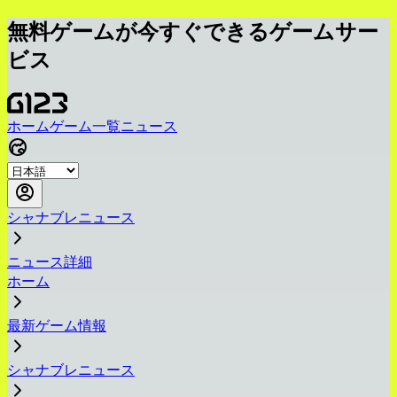
無料ゲームが今すぐできるゲームサー
ビス
ホーム
ゲーム一覧
ニュース
シャナブレニュース
ニュース詳細
ホーム
最新ゲーム情報
シャナブレニュース