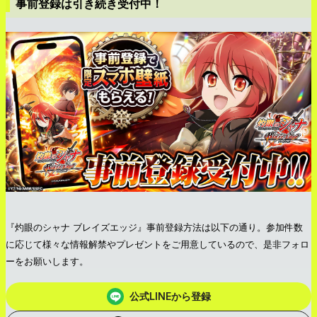
事前登録は引き続き受付中！
『灼眼のシャナ ブレイズエッジ』事前登録方法は以下の通り。参加件数
に応じて様々な情報解禁やプレゼントをご用意しているので、是非フォロ
ーをお願いします。
公式LINEから登録