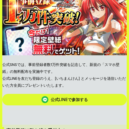
公式SNSでは、事前登録者数1万件突破を記念して、新規の「スマホ壁
紙」の無料配布を実施中です。
公式LINEを友だち登録のうえ、[いちまんけん] とメッセージを送信いただ
いた方全員にプレゼントいたします。
公式LINEで参加する