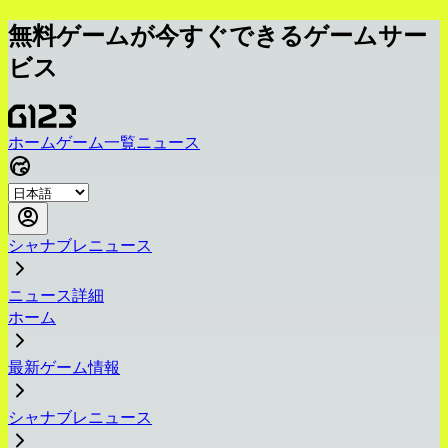
無料ゲームが今すぐできるゲームサー
ビス
ホーム
ゲーム一覧
ニュース
シャナブレニュース
ニュース詳細
ホーム
最新ゲーム情報
シャナブレニュース