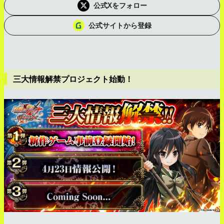
公式Xをフォロー
公式サイトから登録
三大情報解禁プロジェクト始動！