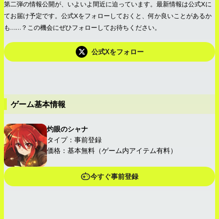
第二弾の情報公開が、いよいよ間近に迫っています。最新情報は公式Xに
てお届け予定です。公式Xをフォローしておくと、何か良いことがあるか
も……？この機会にぜひフォローしてお待ちください。
公式Xをフォロー
ゲーム基本情報
灼眼のシャナ
タイプ：事前登録
価格：基本無料（ゲーム内アイテム有料）
今すぐ事前登録