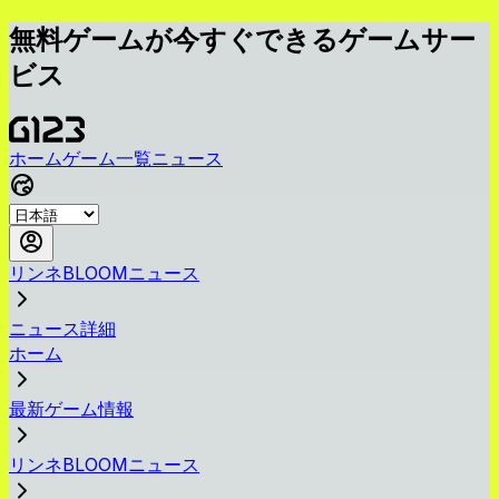
無料ゲームが今すぐできるゲームサー
ビス
ホーム
ゲーム一覧
ニュース
リンネBLOOMニュース
ニュース詳細
ホーム
最新ゲーム情報
リンネBLOOMニュース