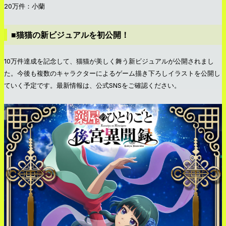
20万件：小蘭
■猫猫の新ビジュアルを初公開！
10万件達成を記念して、猫猫が美しく舞う新ビジュアルが公開されまし
た。今後も複数のキャラクターによるゲーム描き下ろしイラストを公開し
ていく予定です。最新情報は、公式SNSをご確認ください。