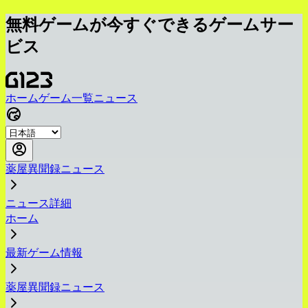
無料ゲームが今すぐできるゲームサー
ビス
ホーム
ゲーム一覧
ニュース
薬屋異聞録ニュース
ニュース詳細
ホーム
最新ゲーム情報
薬屋異聞録ニュース