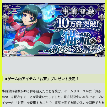
■ゲーム内アイテム「お茶」プレゼント決定！
事前登録者数が10万件を超えたことを受け、ゲームリリース時に「お茶
×20」を配布することが決定いたしました。現在開発中の本作では、プレ
イヤーが「お茶」を使用することで、薬草を育てる際の体力を回復できる