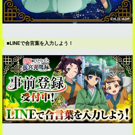
■LINEで合言葉を入力しよう！