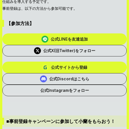
仕組みを導入する予定です。
事前登録は、以下の方法から参加可能です。
【参加方法】
公式LINEを友達追加
公式X(旧Twitter)をフォロー
公式サイトから登録
公式Discordはこちら
公式Instagramをフォロー
■事前登録キャンペーンに参加して小蘭をもらおう！