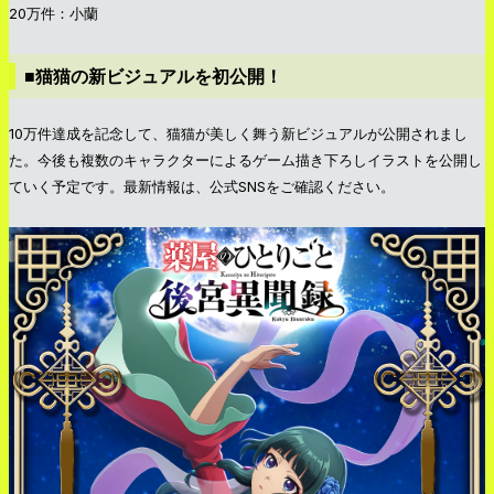
20万件：小蘭
■猫猫の新ビジュアルを初公開！
10万件達成を記念して、猫猫が美しく舞う新ビジュアルが公開されまし
た。今後も複数のキャラクターによるゲーム描き下ろしイラストを公開し
ていく予定です。最新情報は、公式SNSをご確認ください。