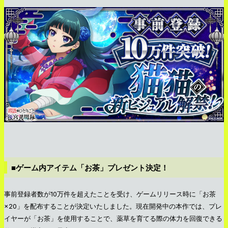
■ゲーム内アイテム「お茶」プレゼント決定！
事前登録者数が10万件を超えたことを受け、ゲームリリース時に「お茶
×20」を配布することが決定いたしました。現在開発中の本作では、プレ
イヤーが「お茶」を使用することで、薬草を育てる際の体力を回復できる