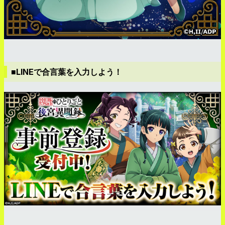
■LINEで合言葉を入力しよう！