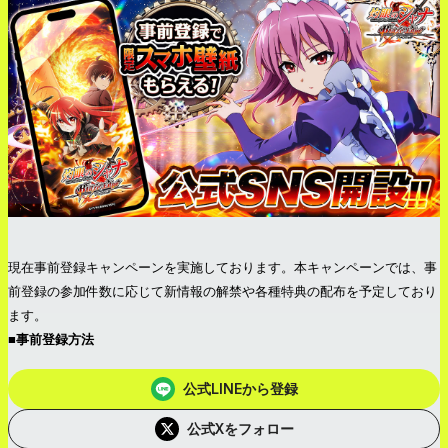
現在事前登録キャンペーンを実施しております。本キャンペーンでは、事
前登録の参加件数に応じて新情報の解禁や各種特典の配布を予定しており
ます。
■事前登録方法
公式LINEから登録
公式Xをフォロー