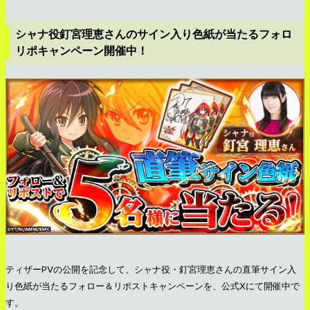
シャナ役釘宮理恵さんのサイン入り色紙が当たるフォロ
リポキャンペーン開催中！
ティザーPVの公開を記念して、シャナ役・釘宮理恵さんの直筆サイン入
り色紙が当たるフォロー＆リポストキャンペーンを、公式Xにて開催中で
す。