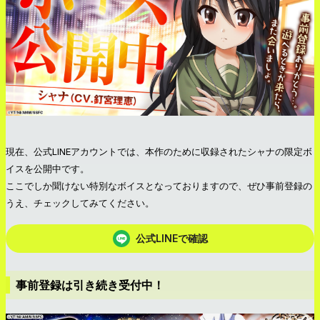
現在、公式LINEアカウントでは、本作のために収録されたシャナの限定ボ
イスを公開中です。
ここでしか聞けない特別なボイスとなっておりますので、ぜひ事前登録の
うえ、チェックしてみてください。
公式LINEで確認
事前登録は引き続き受付中！