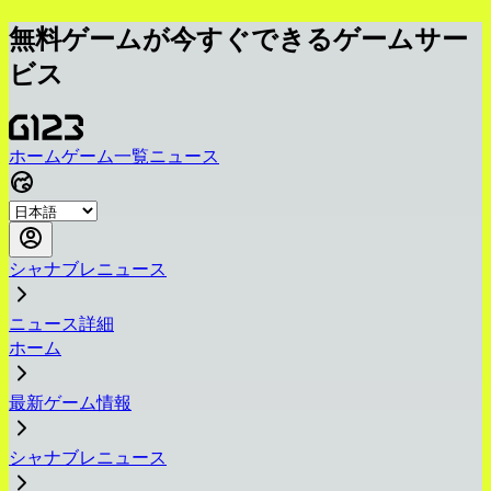
無料ゲームが今すぐできるゲームサー
ビス
ホーム
ゲーム一覧
ニュース
シャナブレニュース
ニュース詳細
ホーム
最新ゲーム情報
シャナブレニュース