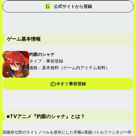
公式サイトから登録
ゲーム基本情報
灼眼のシャナ
タイプ：事前登録
価格：基本無料（ゲーム内アイテム有料）
今すぐ事前登録
■TVアニメ『灼眼のシャナ』とは？
高橋弥七郎のライトノベルを原作にした学園×異能バトルファンタジー作