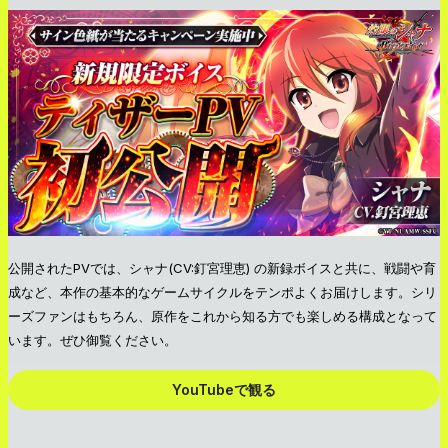
公開されたPVでは、シャナ(CV:釘宮理恵) の新録ボイスと共に、戦闘や育
成など、本作の基本的なゲームサイクルをテンポよくお届けします。シリ
ーズファンはもちろん、原作をこれから知る方でも楽しめる構成となって
います。ぜひ御覧ください。
YouTubeで観る