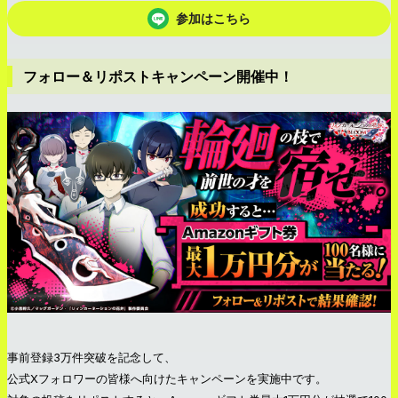
参加はこちら
フォロー＆リポストキャンペーン開催中！
事前登録3万件突破を記念して、
公式Xフォロワーの皆様へ向けたキャンペーンを実施中です。