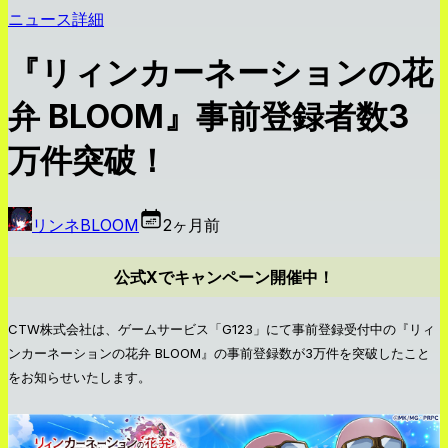
ニュース詳細
『リィンカーネーションの花
弁 BLOOM』事前登録者数3
万件突破！
リンネBLOOM
2ヶ月前
公式Xでキャンペーン開催中！
CTW株式会社は、ゲームサービス「G123」にて事前登録受付中の『リィ
ンカーネーションの花弁 BLOOM』の事前登録数が3万件を突破したこと
をお知らせいたします。