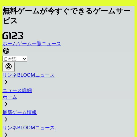
無料ゲームが今すぐできるゲームサー
ビス
ホーム
ゲーム一覧
ニュース
リンネBLOOMニュース
ニュース詳細
ホーム
最新ゲーム情報
リンネBLOOMニュース