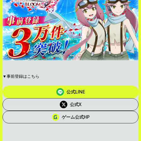
▼事前登録はこちら
公式LINE
公式X
ゲーム公式HP