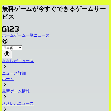
無料ゲームが今すぐできるゲームサー
ビス
ホーム
ゲーム一覧
ニュース
ささレボニュース
ニュース詳細
ホーム
最新ゲーム情報
ささレボニュース