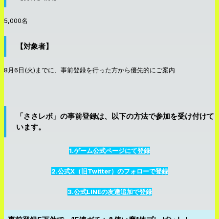
5,000名
【対象者】
8月6日(火)までに、事前登録を行った方から優先的にご案内
「ささレボ」の事前登録は、以下の方法で参加を受け付けて
います。
1.ゲーム公式ページにて登録
2.公式X（旧Twitter）のフォローで登録
3.公式LINEの友達追加で登録