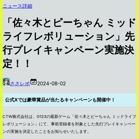
ニュース詳細
「佐々木とピーちゃん ミッド
ライフレボリューション」先
行プレイキャンペーン実施決
定！！
ささレボ
2024-08-02
公式Xでは豪華賞品が当たるキャンペーンも開催中！
CTW株式会社は、G123の最新ゲーム「佐々木とピーちゃん ミッドライフ
レボリューション」にて、事前登録者を対象とした先行プレイキャンペー
ンの実施を決定したことをお知らせいたします。