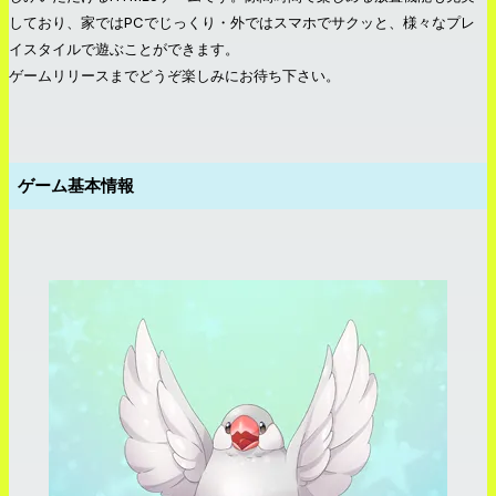
しており、家ではPCでじっくり・外ではスマホでサクッと、様々なプレ
イスタイルで遊ぶことができます。
ゲームリリースまでどうぞ楽しみにお待ち下さい。
ゲーム基本情報