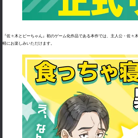
『佐々木とピーちゃん』初のゲーム化作品である本作では、主人公・佐々木
軽にお楽しみいただけます。