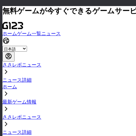
無料ゲームが今すぐできるゲームサー
ホーム
ゲーム一覧
ニュース
ささレボニュース
ニュース詳細
ホーム
最新ゲーム情報
ささレボニュース
ニュース詳細