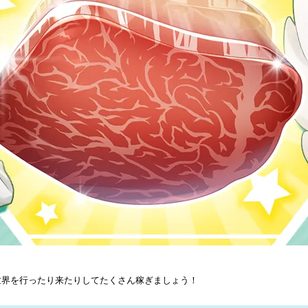
世界を行ったり来たりしてたくさん稼ぎましょう！