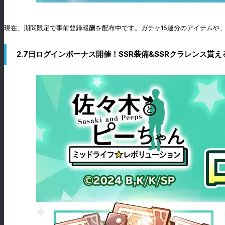
現在、期間限定で事前登録報酬を配布中です。ガチャ15連分のアイテムや
2.7日ログインボーナス開催！SSR装備&SSRクラレンス貰え