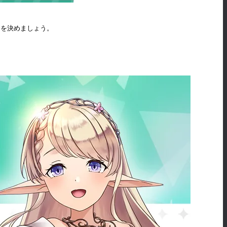
ュを決めましょう。