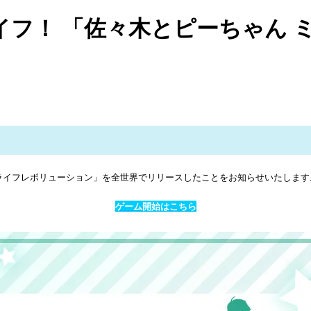
イフ！ 「佐々木とピーちゃん 
ドライフレボリューション」を全世界でリリースしたことをお知らせいたします
ゲーム開始はこちら