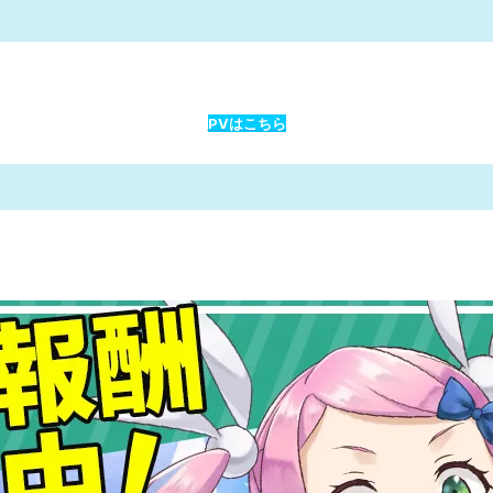
PVはこちら