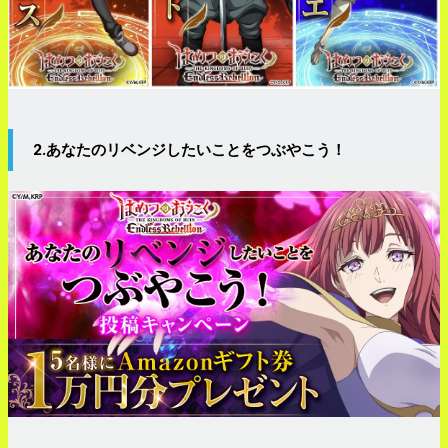
2.あなたのリベンジしたいことをつぶやこう！