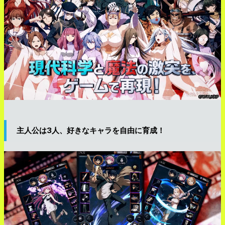
主人公は3人、好きなキャラを自由に育成！