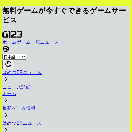
無料ゲームが今すぐできるゲームサー
ビス
ホーム
ゲーム一覧
ニュース
はめつERニュース
ニュース詳細
ホーム
最新ゲーム情報
はめつERニュース