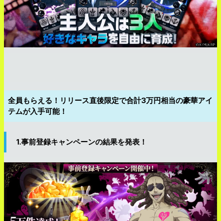
全員もらえる！リリース直後限定で合計3万円相当の豪華アイ
テムが入手可能！
1.
事前登録キャンペーンの結果を発表！