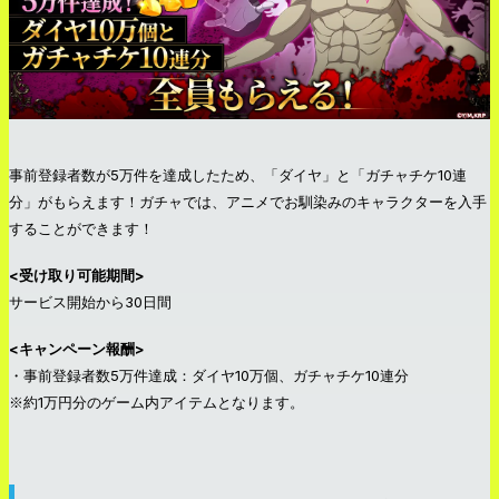
事前登録者数が5万件を達成したため、「ダイヤ」と「ガチャチケ10連
分」がもらえます！ガチャでは、アニメでお馴染みのキャラクターを入手
することができます！
<受け取り可能期間>
サービス開始から30日間
<キャンペーン報酬>
・事前登録者数5万件達成：ダイヤ10万個、ガチャチケ10連分
※約1万円分のゲーム内アイテムとなります。