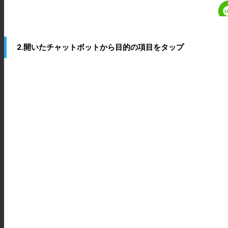
2.開いたチャットボットから目的の項目をタップ