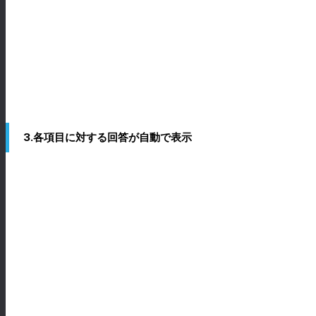
3.各項目に対する回答が自動で表示