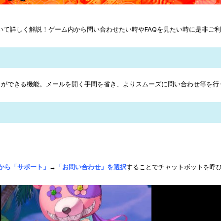
いて詳しく解説！ゲーム内から問い合わせたい時やFAQを見たい時に是非ご
りができる機能。メールを開く手間を省き、よりスムーズに問い合わせ等を行
から「サポート」
→
「お問い合わせ」を選択
することでチャットボットを呼