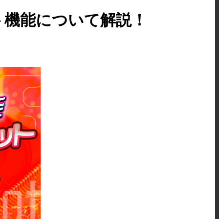
ト機能について解説！