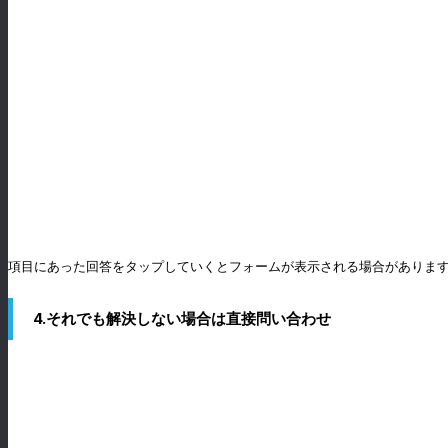
項目にあった回答をタップしていくとフォームが表示される場合がありま
4.それでも解決しない場合は直接問い合わせ