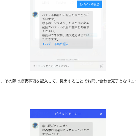
す。その際は必要事項を記入して、提出することでお問い合わせ完了となりま