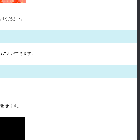
利用ください。
うことができます。
び出せます。