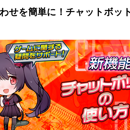
合わせを簡単に！チャットボッ