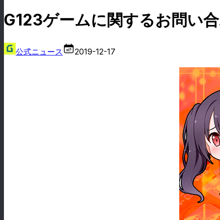
G123ゲームに関するお問い
公式ニュース
2019-12-17