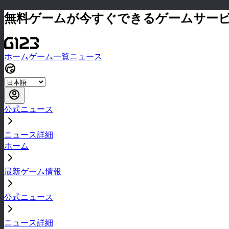
無料ゲームが今すぐできるゲームサー
ホーム
ゲーム一覧
ニュース
公式ニュース
ニュース詳細
ホーム
最新ゲーム情報
公式ニュース
ニュース詳細