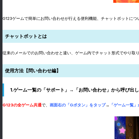
G123ゲームで簡単にお問い合わせが行える便利機能、チャットボットにつ
チャットボットとは
従来のメールでのお問い合わせと違い、ゲーム内でチャット形式でやり取
使用方法【問い合わせ編】
1.ゲーム一覧の「サポート」→「お問い合わせ」から呼び出し
G123の全ゲーム共通
で、
画面右の「Gボタン」をタップ
→
「ゲーム一覧」