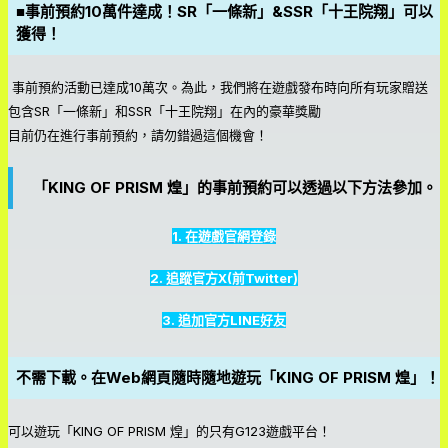
■事前預約10萬件達成！SR「一條新」&SSR「十王院翔」可以
獲得！
事前預約活動已達成10萬次。為此，我們將在遊戲發布時向所有玩家贈送
包含SR「一條新」和SSR「十王院翔」在內的豪華獎勵
目前仍在進行事前預約，請勿錯過這個機會！
「KING OF PRISM 煌」的事前預約可以透過以下方法參加。
1. 在遊戲官網登錄
2. 追蹤官方X(前Twitter)
3. 追加官方LINE好友
不需下載。在Web網頁隨時隨地遊玩「KING OF PRISM 煌」！
可以遊玩「KING OF PRISM 煌」的只有G123遊戲平台！