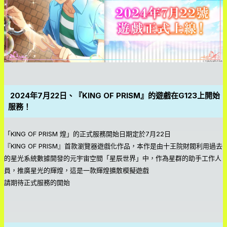
2024年7月22日、『KING OF PRISM』的遊戲在G123上開始
服務！
「KING OF PRISM 煌」的正式服務開始日期定於7月22日
『KING OF PRISM』首款瀏覽器遊戲化作品，本作是由十王院財閥利用過去
的星光系統數據開發的元宇宙空間「星辰世界」中，作為星群的助手工作人
員，推廣星光的輝煌，這是一款輝煌擴散模擬遊戲
請期待正式服務的開始