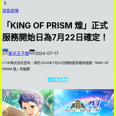
消息詳情
「KING OF PRISM 煌」正式
服務開始日為7月22日確定！
星光王子煌
2024-07-17
CTW株式会社宣布，將於2024年7月22日開始提供最新遊戲「KING OF
PRISM 煌」的服務
立即事前預約