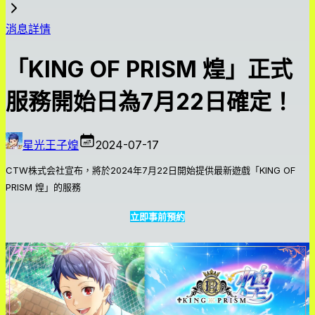
消息詳情
「KING OF PRISM 煌」正式
服務開始日為7月22日確定！
星光王子煌
2024-07-17
CTW株式会社宣布，將於2024年7月22日開始提供最新遊戲「KING OF
PRISM 煌」的服務
立即事前預約