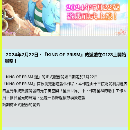
2024年7月22日、『KING OF PRISM』的遊戲在G123上開始
服務！
「KING OF PRISM 煌」的正式服務開始日期定於7月22日
『KING OF PRISM』首款瀏覽器遊戲化作品，本作是由十王院財閥利用過去
的星光系統數據開發的元宇宙空間「星辰世界」中，作為星群的助手工作人
員，推廣星光的輝煌，這是一款輝煌擴散模擬遊戲
請期待正式服務的開始