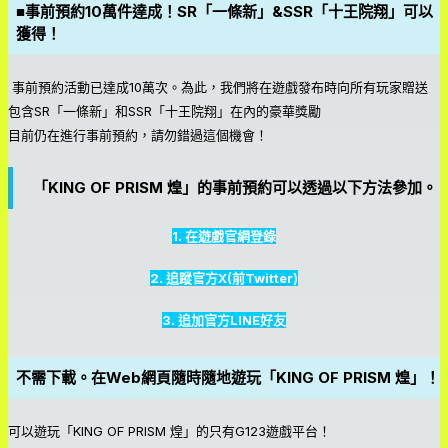
■事前預約10萬件達成！SR「一條新」&SSR「十王院翔」可以
獲得！
事前預約活動已達成10萬次。為此，我們將在遊戲發布時向所有玩家贈送
包含SR「一條新」和SSR「十王院翔」在內的豪華獎勵
目前仍在進行事前預約，請勿錯過這個機會！
「KING OF PRISM 煌」的事前預約可以透過以下方法參加。
1. 在遊戲官網登錄
2. 追蹤官方X(前Twitter)
3. 追加官方LINE好友
不需下載。在Web網頁隨時隨地遊玩「KING OF PRISM 煌」！
可以遊玩「KING OF PRISM 煌」的只有G123遊戲平台！