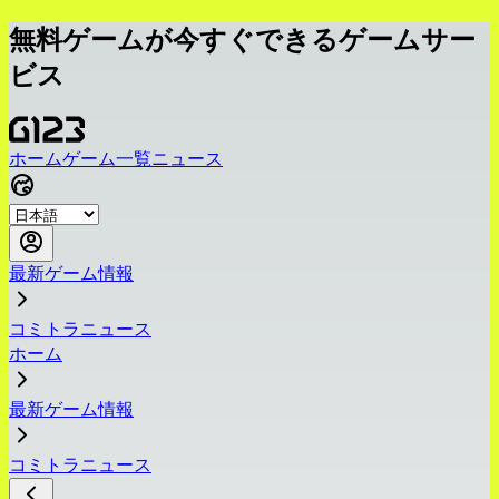
無料ゲームが今すぐできるゲームサー
ビス
ホーム
ゲーム一覧
ニュース
最新ゲーム情報
コミトラニュース
ホーム
最新ゲーム情報
コミトラニュース