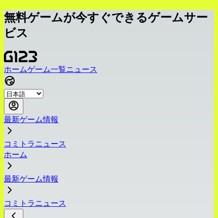
無料ゲームが今すぐできるゲームサー
ビス
ホーム
ゲーム一覧
ニュース
最新ゲーム情報
コミトラニュース
ホーム
最新ゲーム情報
コミトラニュース