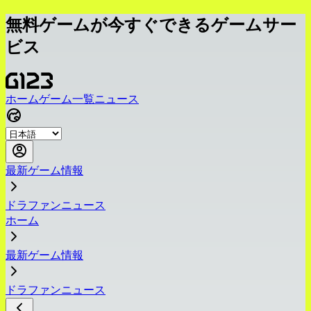
無料ゲームが今すぐできるゲームサー
ビス
ホーム
ゲーム一覧
ニュース
最新ゲーム情報
ドラファンニュース
ホーム
最新ゲーム情報
ドラファンニュース