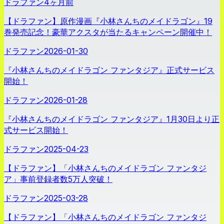
ドラファン
4ヶ月前
【ドラファン】原作漫画『小林さんちのメイドラゴン』19
巻発売記念！豪華アクスタが当たるキャンペーン開催中！
ドラファン
2026-01-30
『小林さんちのメイドラゴン ファンタジア』正式サービス
開始！
ドラファン
2026-01-28
『小林さんちのメイドラゴン ファンタジア』1月30日より正
式サービス開始！
ドラファン
2025-04-23
【ドラファン】「小林さんちのメイドラゴン ファンタジ
ア」事前登録者数5万人突破！
ドラファン
2025-03-28
【ドラファン】「小林さんちのメイドラゴン ファンタジ