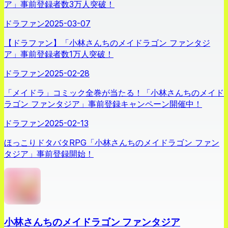
ア」事前登録者数3万人突破！
ドラファン
2025-03-07
【ドラファン】「小林さんちのメイドラゴン ファンタジ
ア」事前登録者数1万人突破！
ドラファン
2025-02-28
「メイドラ」コミック全巻が当たる！「小林さんちのメイド
ラゴン ファンタジア」事前登録キャンペーン開催中！
ドラファン
2025-02-13
ほっこりドタバタRPG「小林さんちのメイドラゴン ファン
タジア」事前登録開始！
小林さんちのメイドラゴン ファンタジア