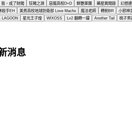
我，成了財閥
狂賭之淵
惡魔高校D×D
鮮艷軍團
藥屋異聞錄
幻想連
林殺手EH
美男高校地球防衛部 Love Macho
魔法老師
轉剣BR
小邪神
K LAGOON
星光王子煌
WIXOSS
Lv2 翻轉一躍
Another Tail
桃子男
新消息