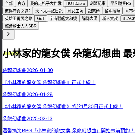
全部
官方
我的走格子大作戰
HOTDZero
劍姬紀事
平凡職業RS
彼得守貞之道2
天下太平旅日記
魔女工坊
銀英傳
黎明破曉
哥布
英雄王勇武之路
GoT
宇宙戰艦大和號
解繩大師
新人大叔
BLAC
骸骨騎士大人SBR
小林家的龍女僕 朵龍幻想曲 最
朵龍幻想曲
2026-01-30
『小林家的龍女僕 朵龍幻想曲』正式上線！
朵龍幻想曲
2026-01-28
《小林家的龍女僕 朵龍幻想曲》將於1月30日正式上線！
朵龍幻想曲
2025-02-13
溫馨搞笑RPG「小林家的龍女僕 朵龍幻想曲」開始事前預約！