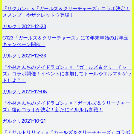
『サクガン』×『ガールズ＆クリーチャーズ』コラボ決定！
メメンプーやザクレットウ登場！
ガルクリ
2021-12-23
G123『ガールズ＆クリーチャーズ』にて年末年始のお年玉
キャンペーン開催！
ガルクリ
2021-12-23
『小林さんちのメイドラゴン』× 『ガールズ＆クリーチャー
ズ』コラボ開催！イベントに参加してトールやエルマをゲッ
トしよう！
ガルクリ
2021-12-08
『小林さんちのメイドラゴン』×『ガールズ＆クリーチャー
ズ』復刻コラボが決定！新たにイルルも参戦！
ガルクリ
2021-10-21
『アサルトリリィ』×『ガールズ＆クリーチャーズ』コラボ