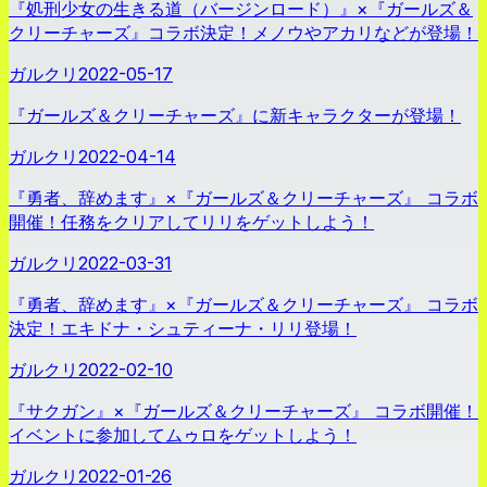
『処刑少女の生きる道（バージンロード）』×『ガールズ＆
クリーチャーズ』コラボ決定！メノウやアカリなどが登場！
ガルクリ
2022-05-17
『ガールズ＆クリーチャーズ』に新キャラクターが登場！
ガルクリ
2022-04-14
『勇者、辞めます』×『ガールズ＆クリーチャーズ』 コラボ
開催！任務をクリアしてリリをゲットしよう！
ガルクリ
2022-03-31
『勇者、辞めます』×『ガールズ＆クリーチャーズ』 コラボ
決定！エキドナ・シュティーナ・リリ登場！
ガルクリ
2022-02-10
『サクガン』×『ガールズ＆クリーチャーズ』 コラボ開催！
イベントに参加してムゥロをゲットしよう！
ガルクリ
2022-01-26