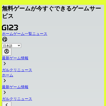
無料ゲームが今すぐできるゲームサー
ビス
ホーム
ゲーム一覧
ニュース
最新ゲーム情報
ガルクリニュース
ホーム
最新ゲーム情報
ガルクリニュース