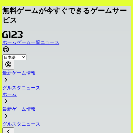
無料ゲームが今すぐできるゲームサー
ビス
ホーム
ゲーム一覧
ニュース
最新ゲーム情報
グルスタニュース
ホーム
最新ゲーム情報
グルスタニュース