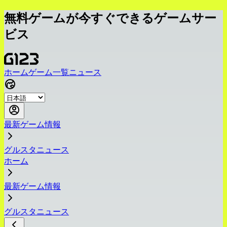
無料ゲームが今すぐできるゲームサー
ビス
ホーム
ゲーム一覧
ニュース
最新ゲーム情報
グルスタニュース
ホーム
最新ゲーム情報
グルスタニュース